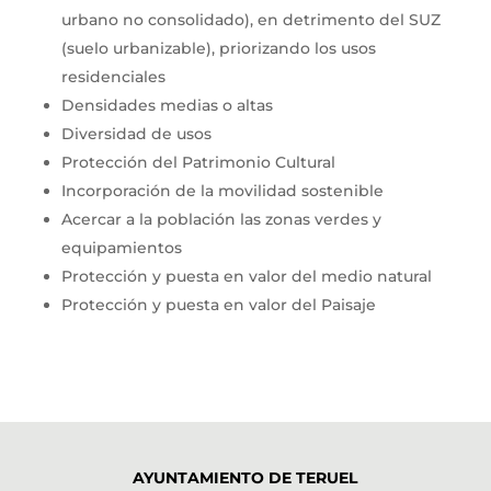
urbano no consolidado), en detrimento del SUZ
(suelo urbanizable), priorizando los usos
residenciales
Densidades medias o altas
Diversidad de usos
Protección del Patrimonio Cultural
Incorporación de la movilidad sostenible
Acercar a la población las zonas verdes y
equipamientos
Protección y puesta en valor del medio natural
Protección y puesta en valor del Paisaje
AYUNTAMIENTO DE TERUEL