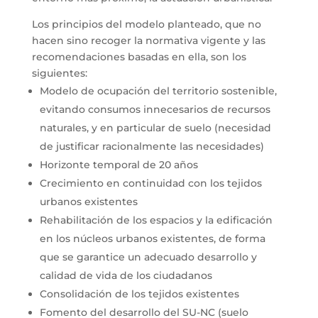
Los principios del modelo planteado, que no
hacen sino recoger la normativa vigente y las
recomendaciones basadas en ella, son los
siguientes:
Modelo de ocupación del territorio sostenible,
evitando consumos innecesarios de recursos
naturales, y en particular de suelo (necesidad
de justificar racionalmente las necesidades)
Horizonte temporal de 20 años
Crecimiento en continuidad con los tejidos
urbanos existentes
Rehabilitación de los espacios y la edificación
en los núcleos urbanos existentes, de forma
que se garantice un adecuado desarrollo y
calidad de vida de los ciudadanos
Consolidación de los tejidos existentes
Fomento del desarrollo del SU-NC (suelo